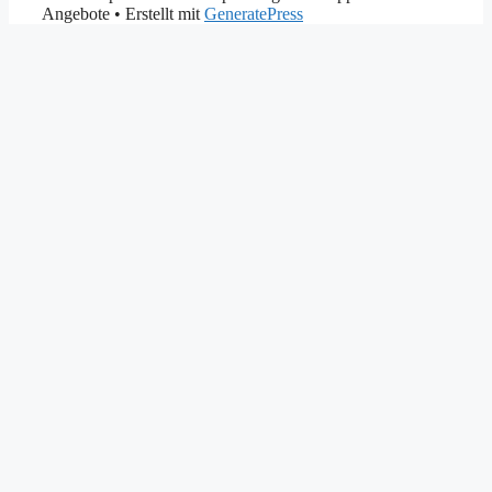
Angebote
• Erstellt mit
GeneratePress