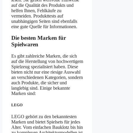
auf die Qualität des Produkts und
helfen Ihnen, Fehlkäufe zu
vermeiden. Produkttests auf
unabhängigen Seiten sind ebenfalls
eine gute Quelle für Informationen.
Die besten Marken für
Spielwaren
Es gibt zahlreiche Marken, die sich
auf die Herstellung von hochwertigem
Spielzeug spezialisiert haben. Diese
bieten nicht nur eine riesige Auswahl
an verschiedenen Kategorien, sondern
auch Produkte, die sicher und
langlebig sind. Einige bekannte
Marken sind:
LEGO
LEGO gehört zu den bekanntesten
Marken und bietet Spielsets für jedes
Alter. Vom einfachen Bauklotz bis hin
zu komplexen Architekturmodellen ist