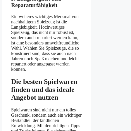
Reparaturfähigkeit
Ein weiteres wichtiges Merkmal von
nachhaltigem Spielzeug ist die
Langlebigkeit. Hochwertiges
Spielzeug, das nicht nur robust ist,
sondern auch repariert werden kann,
ist eine besonders umweltfreundliche
Wahl. Wählen Sie Spielzeuge, die so
konstruiert sind, dass sie auch nach
Jahren noch Spaß machen und leicht
repariert oder angepasst werden
können.
Die besten Spielwaren
finden und das ideale
Angebot nutzen
Spielwaren sind nicht nur ein tolles
Geschenk, sondern auch ein wichtiger
Bestandteil der kindlichen
Entwicklung. Mit den richtigen Tipps
und Tricks können Sie sicherstellen,