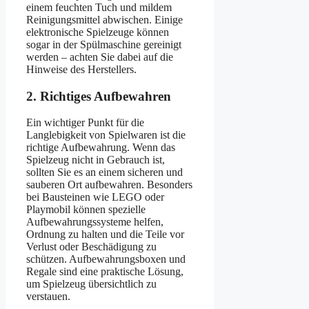
einem feuchten Tuch und mildem
Reinigungsmittel abwischen. Einige
elektronische Spielzeuge können
sogar in der Spülmaschine gereinigt
werden – achten Sie dabei auf die
Hinweise des Herstellers.
2. Richtiges Aufbewahren
Ein wichtiger Punkt für die
Langlebigkeit von Spielwaren ist die
richtige Aufbewahrung. Wenn das
Spielzeug nicht in Gebrauch ist,
sollten Sie es an einem sicheren und
sauberen Ort aufbewahren. Besonders
bei Bausteinen wie LEGO oder
Playmobil können spezielle
Aufbewahrungssysteme helfen,
Ordnung zu halten und die Teile vor
Verlust oder Beschädigung zu
schützen. Aufbewahrungsboxen und
Regale sind eine praktische Lösung,
um Spielzeug übersichtlich zu
verstauen.