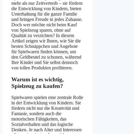
mehr als nur Zeitvertreib – sie fördern
die Entwicklung von Kindern, bieten
Unterhaltung für die ganze Familie
und bringen Freude in jedes Zuhause.
Doch wer möchte nicht beim Kauf
von Spielzeug sparen, ohne auf
Qualität zu verzichten? In diesem
Artikel zeigen wir Ihnen, wie Sie die
besten Schnäppchen und Angebote
für Spielwaren finden können, um
den Geldbeutel zu schonen, während
Ihre Kinder und Sie selbst dennoch
von tollen Produkten profitieren.
Warum ist es wichtig,
Spielzeug zu kaufen?
Spielwaren spielen eine zentrale Rolle
in der Entwicklung von Kindern. Sie
fördern nicht nur die Kreativität und
Fantasie, sondern auch die
motorischen Fähigkeiten, das
Sozialverhalten und das logische
Denken. Je nach Alter und Interessen