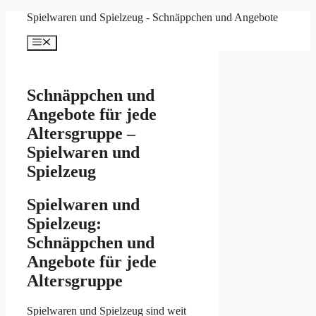
Zum
Spielwaren und Spielzeug - Schnäppchen und Angebote
Inhalt
springen
Menü
Schnäppchen und
Angebote für jede
Altersgruppe –
Spielwaren und
Spielzeug
Spielwaren und
Spielzeug:
Schnäppchen und
Angebote für jede
Altersgruppe
Spielwaren und Spielzeug sind weit