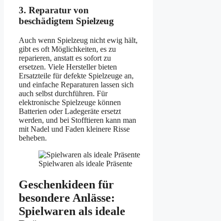
3. Reparatur von
beschädigtem Spielzeug
Auch wenn Spielzeug nicht ewig hält,
gibt es oft Möglichkeiten, es zu
reparieren, anstatt es sofort zu
ersetzen. Viele Hersteller bieten
Ersatzteile für defekte Spielzeuge an,
und einfache Reparaturen lassen sich
auch selbst durchführen. Für
elektronische Spielzeuge können
Batterien oder Ladegeräte ersetzt
werden, und bei Stofftieren kann man
mit Nadel und Faden kleinere Risse
beheben.
Spielwaren als ideale Präsente
Geschenkideen für
besondere Anlässe:
Spielwaren als ideale