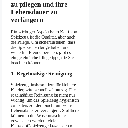
zu pflegen und ihre
Lebensdauer zu
verlängern
Ein wichtiger Aspekt beim Kauf von
Spielzeug ist die Qualität, aber auch
die Pflege. Um sicherzustellen, dass
die Spielsachen lange halten und
weiterhin Freude bereiten, gibt es
einige einfache Pflegetipps, die Sie
beachten können.
1. Regelmäßige Reinigung
Spielzeug, insbesondere für kleinere
Kinder, wird schnell schmutzig. Die
regelmäßige Reinigung ist nicht nur
wichtig, um das Spielzeug hygienisch
zu halten, sondern auch, um seine
Lebensdauer zu verlängern. Stofftiere
können in der Waschmaschine
gewaschen werden, viele
Kunststoffspielzeuge lassen sich mit