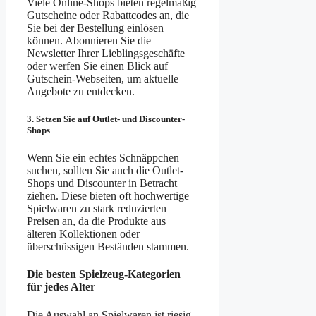
Viele Online-Shops bieten regelmäßig
Gutscheine oder Rabattcodes an, die
Sie bei der Bestellung einlösen
können. Abonnieren Sie die
Newsletter Ihrer Lieblingsgeschäfte
oder werfen Sie einen Blick auf
Gutschein-Webseiten, um aktuelle
Angebote zu entdecken.
3. Setzen Sie auf Outlet- und Discounter-
Shops
Wenn Sie ein echtes Schnäppchen
suchen, sollten Sie auch die Outlet-
Shops und Discounter in Betracht
ziehen. Diese bieten oft hochwertige
Spielwaren zu stark reduzierten
Preisen an, da die Produkte aus
älteren Kollektionen oder
überschüssigen Beständen stammen.
Die besten Spielzeug-Kategorien
für jedes Alter
Die Auswahl an Spielwaren ist riesig