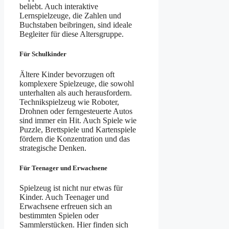
beliebt. Auch interaktive
Lernspielzeuge, die Zahlen und
Buchstaben beibringen, sind ideale
Begleiter für diese Altersgruppe.
Für Schulkinder
Ältere Kinder bevorzugen oft
komplexere Spielzeuge, die sowohl
unterhalten als auch herausfordern.
Technikspielzeug wie Roboter,
Drohnen oder ferngesteuerte Autos
sind immer ein Hit. Auch Spiele wie
Puzzle, Brettspiele und Kartenspiele
fördern die Konzentration und das
strategische Denken.
Für Teenager und Erwachsene
Spielzeug ist nicht nur etwas für
Kinder. Auch Teenager und
Erwachsene erfreuen sich an
bestimmten Spielen oder
Sammlerstücken. Hier finden sich