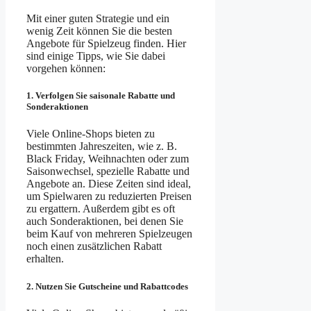
Mit einer guten Strategie und ein
wenig Zeit können Sie die besten
Angebote für Spielzeug finden. Hier
sind einige Tipps, wie Sie dabei
vorgehen können:
1. Verfolgen Sie saisonale Rabatte und
Sonderaktionen
Viele Online-Shops bieten zu
bestimmten Jahreszeiten, wie z. B.
Black Friday, Weihnachten oder zum
Saisonwechsel, spezielle Rabatte und
Angebote an. Diese Zeiten sind ideal,
um Spielwaren zu reduzierten Preisen
zu ergattern. Außerdem gibt es oft
auch Sonderaktionen, bei denen Sie
beim Kauf von mehreren Spielzeugen
noch einen zusätzlichen Rabatt
erhalten.
2. Nutzen Sie Gutscheine und Rabattcodes