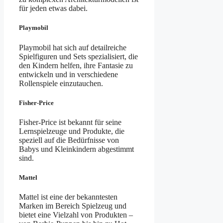
für jeden etwas dabei.
Playmobil
Playmobil hat sich auf detailreiche
Spielfiguren und Sets spezialisiert, die
den Kindern helfen, ihre Fantasie zu
entwickeln und in verschiedene
Rollenspiele einzutauchen.
Fisher-Price
Fisher-Price ist bekannt für seine
Lernspielzeuge und Produkte, die
speziell auf die Bedürfnisse von
Babys und Kleinkindern abgestimmt
sind.
Mattel
Mattel ist eine der bekanntesten
Marken im Bereich Spielzeug und
bietet eine Vielzahl von Produkten –